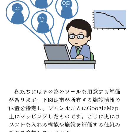
私たちにはその為のツールを用意する準備
があります。下図は市が所有する施設情報の
位置を特定し、ジャンルごとにGoogleMap
上にマッピングしたものです。ここに更にコ
メントを入れる機能や施設を評価する仕組み