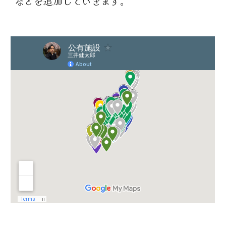
などを追加していきます。