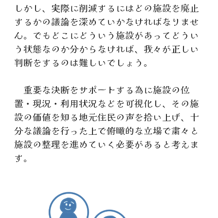
しかし、実際に削減するにはどの施設を廃止
するかの議論を深めていかなければなりませ
ん。でもどこにどういう施設があってどうい
う状態なのか分からなければ、我々が正しい
判断をするのは難しいでしょう。
重要な決断をサポートする為に施設の位
置・現況・利用状況などを可視化し、その施
設の価値を知る地元住民の声を拾い上げ、十
分な議論を行った上で俯瞰的な立場で粛々と
施設の整理を進めていく必要があると考えま
す。