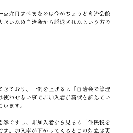
一点注目すべきなのは今がちょうど自治会館
大きいため自治会から脱退されたという方の
てきており、一例を上げると「自治会で管理
は使わせない事で非加入者が窮状を訴えてい
ています。
当然ですし、非加入者から見ると「住民税を
です。加入率が下がってくるとこの対立は更